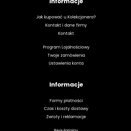
Informacje
Jak kupować u Kolekcjonera?
Kontakt i dane firmy
Kontakt
Program Lojalnościowy
Twoje zamówienia
Ustawienia konta
Informacje
Formy płatności
Czas i koszty dostawy
Zwroty i reklamacje
Regulaminy