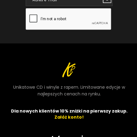
Unikatowe CD i winyle z rapem. Limitowane edycje w
najlepszych cenach na rynku.
Dla nowych klientów 10% zniżki na pierwszy zakup.
Załóż konto!