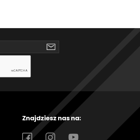
Znajdziesz nas na: