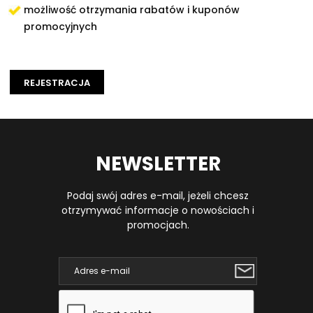
możliwość otrzymania rabatów i kuponów
promocyjnych
REJESTRACJA
NEWSLETTER
Podaj swój adres e-mail, jeżeli chcesz
otrzymywać informacje o nowościach i
promocjach.