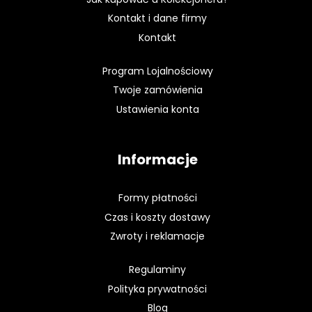
Kontakt i dane firmy
Kontakt
Program Lojalnościowy
Twoje zamówienia
Ustawienia konta
Informacje
Formy płatności
Czas i koszty dostawy
Zwroty i reklamacje
Regulaminy
Polityka prywatności
Blog