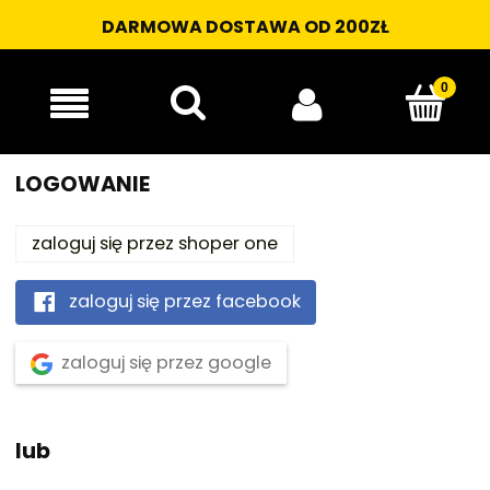
DARMOWA DOSTAWA OD 200ZŁ
LOGOWANIE
zaloguj się przez shoper one
zaloguj się przez facebook
zaloguj się przez google
lub