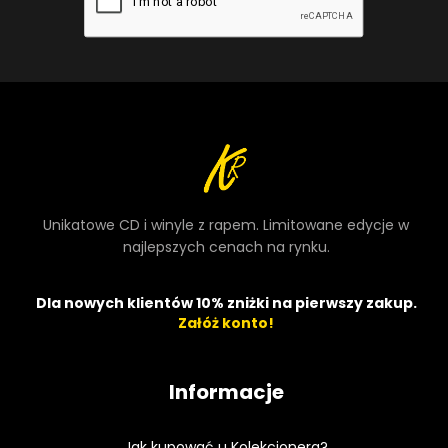
Unikatowe CD i winyle z rapem. Limitowane edycje w
najlepszych cenach na rynku.
Dla nowych klientów 10% zniżki na pierwszy zakup.
Załóż konto!
Informacje
Jak kupować u Kolekcjonera?