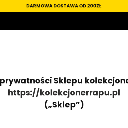
DARMOWA DOSTAWA OD 200ZŁ
 prywatności Sklepu kolekcjon
https://kolekcjonerrapu.pl
(„Sklep”)