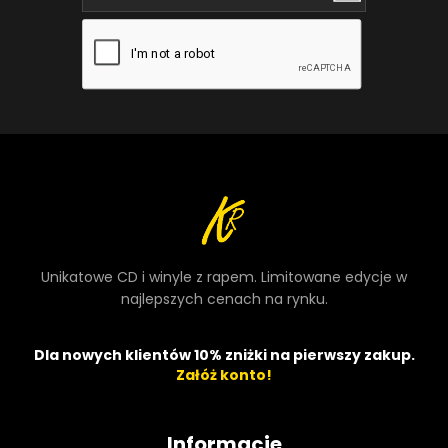
Unikatowe CD i winyle z rapem. Limitowane edycje w
najlepszych cenach na rynku.
Dla nowych klientów 10% zniżki na pierwszy zakup.
Załóż konto!
Informacje