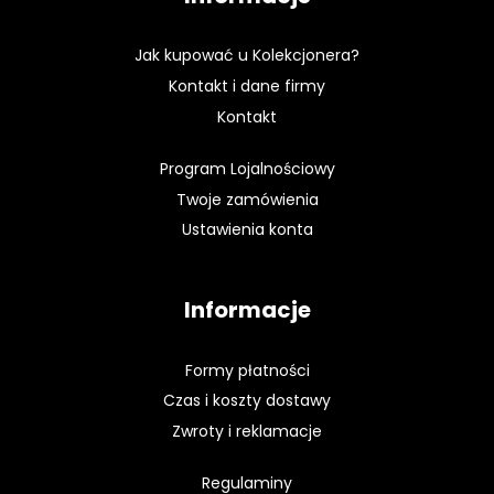
Jak kupować u Kolekcjonera?
Kontakt i dane firmy
Kontakt
Program Lojalnościowy
Twoje zamówienia
Ustawienia konta
Informacje
Formy płatności
Czas i koszty dostawy
Zwroty i reklamacje
Regulaminy