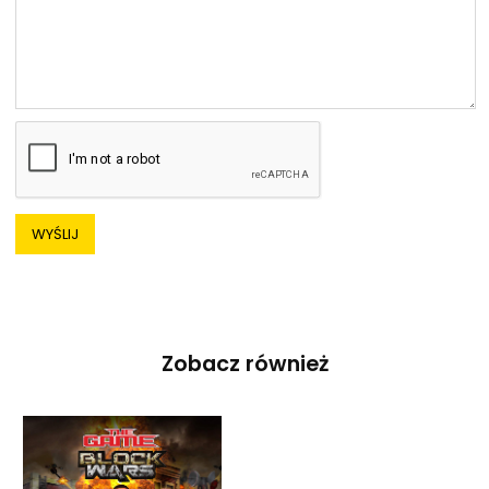
WYŚLIJ
Zobacz również