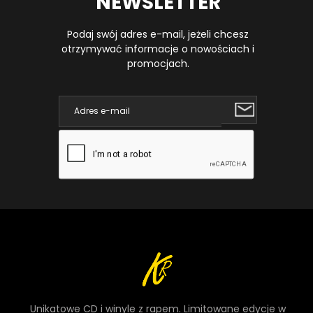
NEWSLETTER
Podaj swój adres e-mail, jeżeli chcesz
otrzymywać informacje o nowościach i
promocjach.
Unikatowe CD i winyle z rapem. Limitowane edycje w