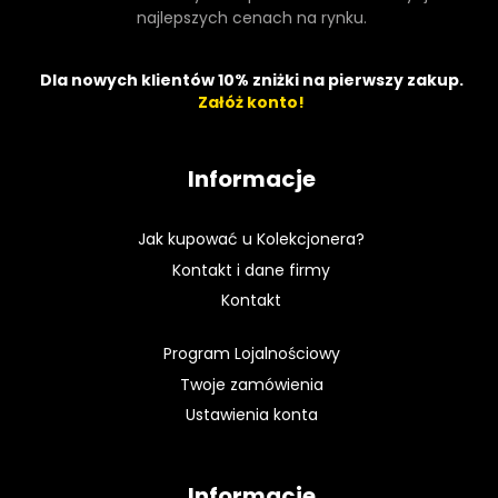
najlepszych cenach na rynku.
Dla nowych klientów 10% zniżki na pierwszy zakup.
Załóż konto!
Informacje
Jak kupować u Kolekcjonera?
Kontakt i dane firmy
Kontakt
Program Lojalnościowy
Twoje zamówienia
Ustawienia konta
Informacje