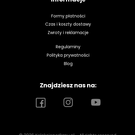
Formy płatności
Czas i koszty dostawy
Zwroty i reklamacje
Regulaminy
Polityka prywatności
Blog
Znajdziesz nas na: