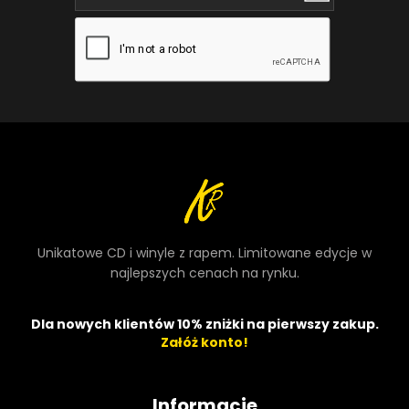
Unikatowe CD i winyle z rapem. Limitowane edycje w
najlepszych cenach na rynku.
Dla nowych klientów 10% zniżki na pierwszy zakup.
Załóż konto!
Informacje