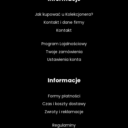
Jak kupować u Kolekcjonera?
Kontakt i dane firmy
Kontakt
Program Lojalnościowy
Twoje zamówienia
Ustawienia konta
Informacje
Formy płatności
Czas i koszty dostawy
Zwroty i reklamacje
Regulaminy