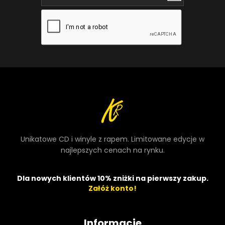
Unikatowe CD i winyle z rapem. Limitowane edycje w
najlepszych cenach na rynku.
Dla nowych klientów 10% zniżki na pierwszy zakup.
Załóż konto!
Informacje