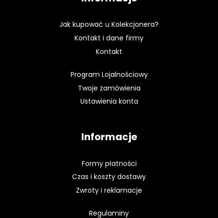
Jak kupować u Kolekcjonera?
Kontakt i dane firmy
Kontakt
Program Lojalnościowy
Twoje zamówienia
Ustawienia konta
Informacje
Formy płatności
Czas i koszty dostawy
Zwroty i reklamacje
Regulaminy