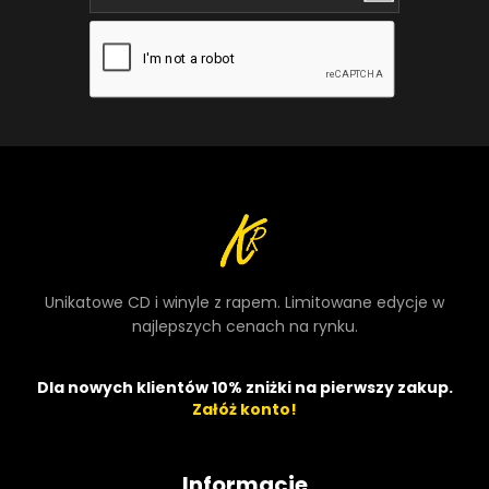
Unikatowe CD i winyle z rapem. Limitowane edycje w
najlepszych cenach na rynku.
Dla nowych klientów 10% zniżki na pierwszy zakup.
Załóż konto!
Informacje