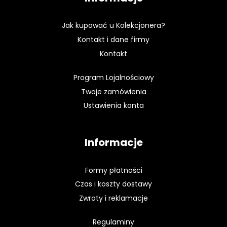
Jak kupować u Kolekcjonera?
Kontakt i dane firmy
Kontakt
Program Lojalnościowy
Twoje zamówienia
Ustawienia konta
Informacje
Formy płatności
Czas i koszty dostawy
Zwroty i reklamacje
Regulaminy